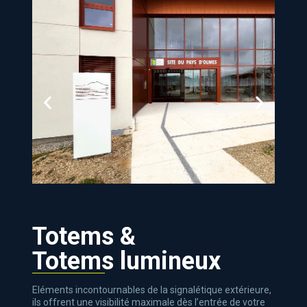
Totems &
Totems lumineux
Eléments incontournables de la signalétique extérieure,
ils offrent une visibilité maximale dès l’entrée de votre