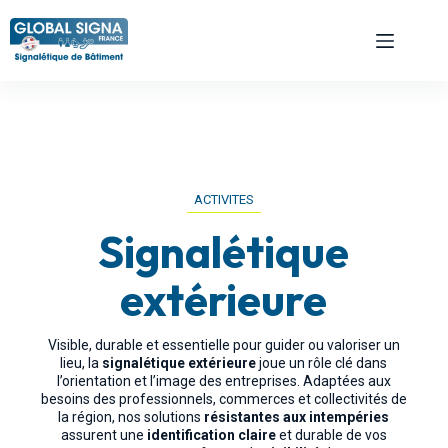
ACTIVITES
Signalétique
extérieure
Visible, durable et essentielle pour guider ou valoriser un
lieu, la
signalétique extérieure
joue un rôle clé dans
l’orientation et l’image des entreprises. Adaptées aux
besoins des professionnels, commerces et collectivités de
la région, nos solutions
résistantes aux intempéries
assurent une
identification claire
et durable de vos