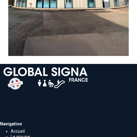
Navigation
Accueil
Le groupe