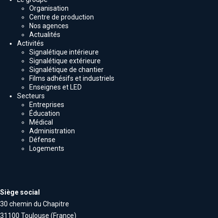
Organisation
Centre de production
Nos agences
Actualités
Activités
Signalétique intérieure
Signalétique extérieure
Signalétique de chantier
Films adhésifs et industriels
Enseignes et LED
Secteurs
Entreprises
Éducation
Médical
Administration
Défense
Logements
Siège social
30 chemin du Chapitre
31100 Toulouse (France)