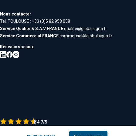
Nous contacter
Tél. TOULOUSE : +33 (0)5 82 958 058
Service Qualité & S.A.V FRANCE
qualite@globalsigna.fr
Service Commercial FRANCE
commercial@globalsigna.fr
Réseaux sociaux
4,7/5
Voir les avis maps