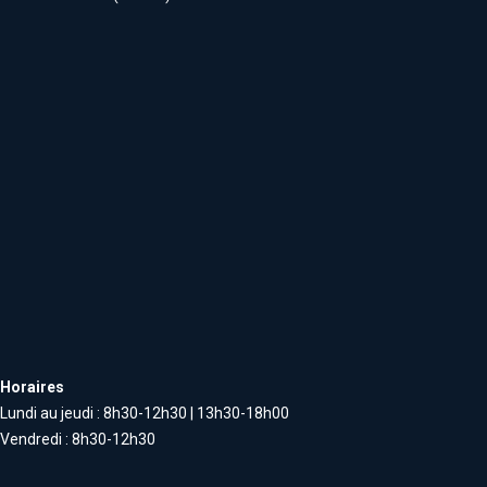
Horaires
Lundi au jeudi : 8h30-12h30 | 13h30-18h00
Vendredi : 8h30-12h30