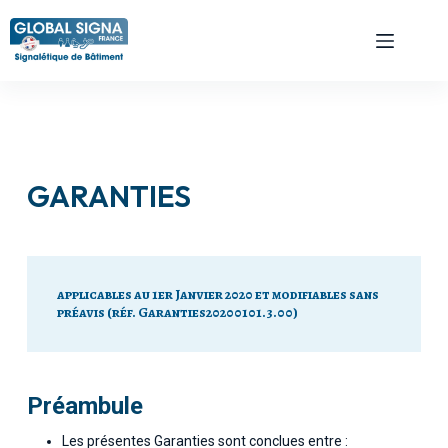
GARANTIES
applicables au 1er Janvier 2020 et modifiables sans
préavis (réf. Garanties20200101.3.00)
Préambule
Les présentes Garanties sont conclues entre :