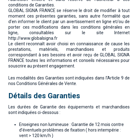
conditions de Garanties.
GLOBAL SIGNA FRANCE se réserve le droit de modifier à tout
moment ces présentes garanties, sans autre formalité que
d’en informer le client par un avertissement en ligne et/ou de
porter ces modifications dans les conditions générales en
ligne, consultables sur le site Internet
http://www.globalsigna.fr
Le client reconnaît avoir choisi en connaissance de cause les
prestations, matériels, marchandises et produits
correspondant à ses besoins et avoir reçu de GLOBAL SIGNA
FRANCE toutes les informations et conseils nécessaires pour
souscrire au présent engagement.
Les modalités des Garanties sont indiquées dans l’Article 9 de
nos Conditions Générales de Vente.
Détails des Garanties
Les durées de Garantie des équipements et marchandises
sont indiquées ci-dessous :
Enseignes non lumineuse : Garantie de 12 mois contre
d’éventuels problèmes de fixation ( hors intempérie :
vent > 120 km/h )