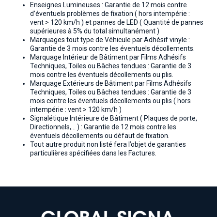
Enseignes Lumineuses : Garantie de 12 mois contre
d’éventuels problèmes de fixation ( hors intempérie :
vent > 120 km/h ) et pannes de LED ( Quantité de pannes
supérieures à 5% du total simultanément )
Marquages tout type de Véhicule par Adhésif vinyle :
Garantie de 3 mois contre les éventuels décollements.
Marquage Intérieur de Bâtiment par Films Adhésifs
Techniques, Toiles ou Bâches tendues : Garantie de 3
mois contre les éventuels décollements ou plis.
Marquage Extérieurs de Bâtiment par Films Adhésifs
Techniques, Toiles ou Bâches tendues : Garantie de 3
mois contre les éventuels décollements ou plis ( hors
intempérie : vent > 120 km/h )
Signalétique Intérieure de Bâtiment ( Plaques de porte,
Directionnels,… ) : Garantie de 12 mois contre les
éventuels décollements ou défaut de fixation.
Tout autre produit non listé fera l’objet de garanties
particulières spécifiées dans les Factures.