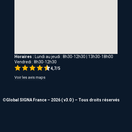
Horaires :
Lundi au jeudi : 8h30-12h30 | 13h30-18h00
Vendredi : 8h30-12h30
4,7/5
Voir les avis maps
©Global SIGNA France – 2026 ( v3.0 ) – Tous droits réservés