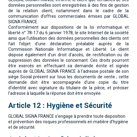
données personnelles sont enregistrées à des fins de gestion
de la relation client, notamment dans le cadre de la
communication d’offres commerciales émises par GLOBAL
SIGNA FRANCE.
Conformément aux dispositions de la loi informatique et
liberté n° 78-17 du 6 janvier 1978, le site Internet de la société
ainsi que l’utilisation des données personnelles des clients ont
fait l’objet d’une déclaration préalable auprès de la
Commission Nationale Informatique et Liberté. Le client
dispose également d’un droit d’accès, de rectification ou de
suppression des données le concernant. Ces droits pourront
être exercés en effectuant sa demande écrite et signée
auprès de GLOBAL SIGNA FRANCE à l’adresse postale de son
siège Social présent sur tous les documents de vente ; cette
demande doit être accompagnée d’une copie du titre
d’identité avec signature du titulaire de la pièce, et préciser
l’adresse à laquelle la réponse doit être envoyée.
Article 12 : Hygiène et Sécurité
GLOBAL SIGNA FRANCE s’engage à prendre toute disposition
et prévention des risques professionnels en matière d’hygiène
et de sécurité.