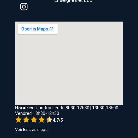
Enseignes et LED
Horaires :
Lundi au jeudi : 8h30-12h30 | 13h30-18h00
Vendredi : 8h30-12h30
4,7/5
Voir les avis maps