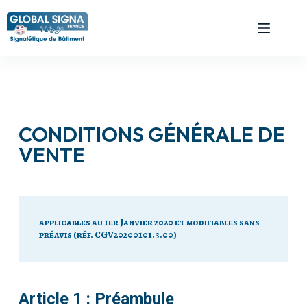
CONDITIONS GÉNÉRALE DE
VENTE
applicables au 1er Janvier 2020 et modifiables sans
préavis (réf. CGV20200101.3.00)
Article 1 : Préambule