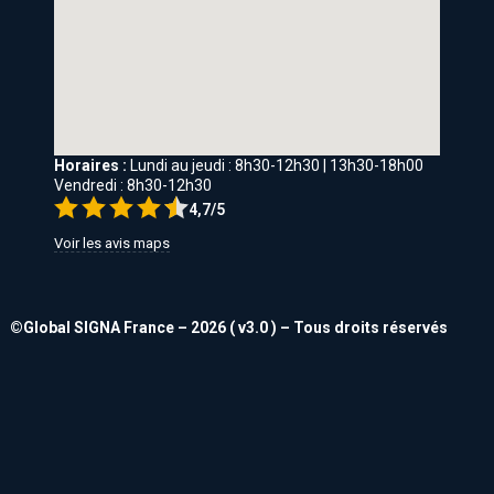
Horaires :
Lundi au jeudi : 8h30-12h30 | 13h30-18h00
Vendredi : 8h30-12h30
4,7/5
Voir les avis maps
©Global SIGNA France – 2026 ( v3.0 ) – Tous droits réservés