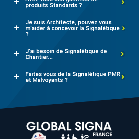
produits Standards ?
Je suis Architecte, pouvez vous
m’aider à concevoir la Signalétique
?
J’ai besoin de Signalétique de
Chantier...
Faites vous de la Signalétique PMR
et Malvoyants ?