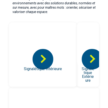
environnements avec des solutions durables, normées et
sur mesure, avec pour maîtres mots : orienter, sécuriser et
valoriser chaque espace.
>
>
Signalétique Intérieure
Signalé
tique
Extérie
ure