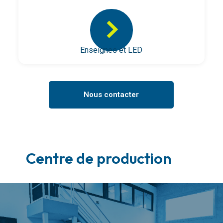
>
Enseignes et LED
Nous contacter
Centre de production