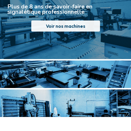
Plus de 8 ans de savoir-faire en
signalétique professionnelle
Voir nos machines