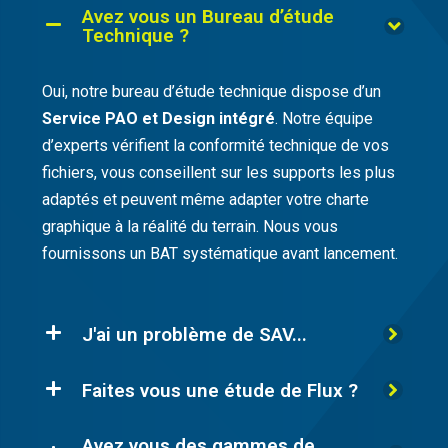
Avez vous un Bureau d’étude
Technique ?
Oui, notre bureau d’étude technique dispose d’un
Service PAO et Design intégré
. Notre équipe
d’experts vérifient la conformité technique de vos
fichiers, vous conseillent sur les supports les plus
adaptés et peuvent même adapter votre charte
graphique à la réalité du terrain. Nous vous
fournissons un BAT systématique avant lancement.
J'ai un problème de SAV...
Faites vous une étude de Flux ?
Avez vous des gammes de