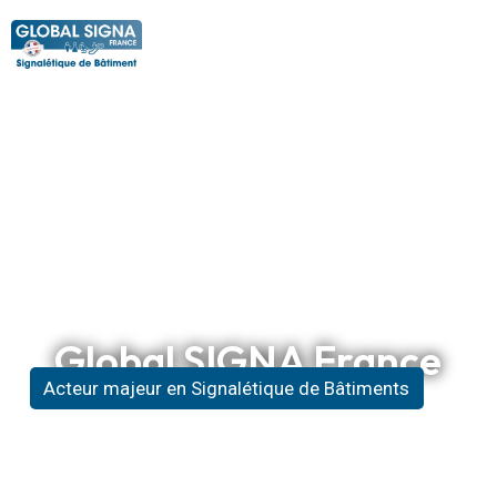
Global SIGNA France
Acteur majeur en Signalétique de Bâtiments