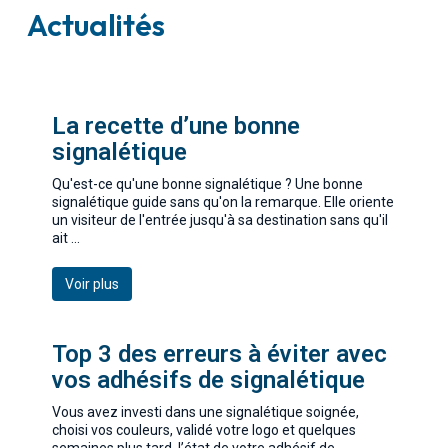
Actualités
La recette d’une bonne
signalétique
Qu'est-ce qu'une bonne signalétique ? Une bonne
signalétique guide sans qu'on la remarque. Elle oriente
un visiteur de l'entrée jusqu'à sa destination sans qu'il
ait ...
Voir plus
Top 3 des erreurs à éviter avec
vos adhésifs de signalétique
Vous avez investi dans une signalétique soignée,
choisi vos couleurs, validé votre logo et quelques