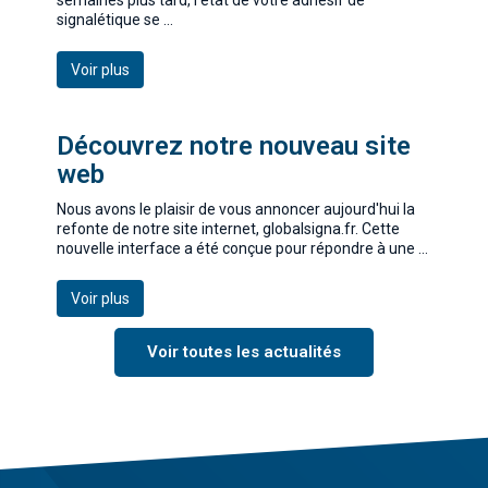
semaines plus tard, l’état de votre adhésif de
signalétique se ...
Voir plus
Découvrez notre nouveau site
web
Nous avons le plaisir de vous annoncer aujourd'hui la
refonte de notre site internet, globalsigna.fr. Cette
nouvelle interface a été conçue pour répondre à une ...
Voir plus
Voir toutes les actualités