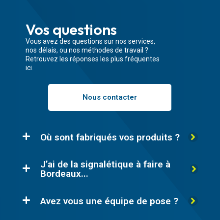
Vos questions
Vous avez des questions sur nos services,
nos délais, ou nos méthodes de travail ?
Retrouvez les réponses les plus fréquentes
ici.
Nous contacter
Où sont fabriqués vos produits ?
J’ai de la signalétique à faire à
Bordeaux...
Avez vous une équipe de pose ?