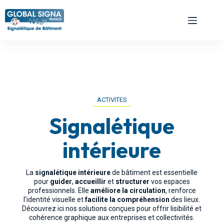
ACTIVITES
Signalétique
intérieure
La
signalétique intérieure
de bâtiment est essentielle
pour
guider
,
accueillir
et
structurer
vos espaces
professionnels. Elle
améliore la circulation
, renforce
l’identité visuelle et
facilite la compréhension
des lieux.
Découvrez ici nos solutions conçues pour offrir lisibilité et
cohérence graphique aux entreprises et collectivités.