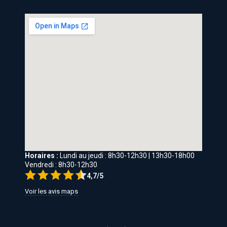
Horaires :
Lundi au jeudi : 8h30-12h30 | 13h30-18h00
Vendredi : 8h30-12h30
4,7/5
Voir les avis maps