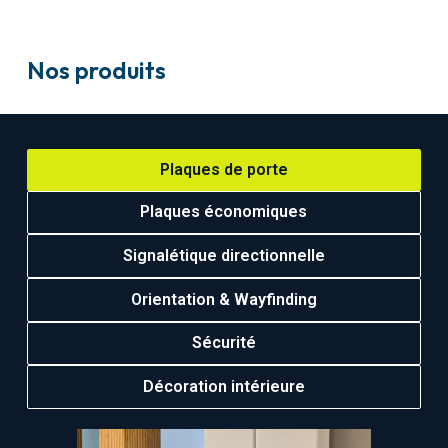
Nos produits
Plaques de porte
Plaques économiques
Signalétique directionnelle
Orientation & Wayfinding
Sécurité
Décoration intérieure