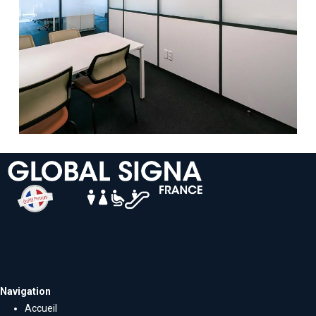
Navigation
Accueil