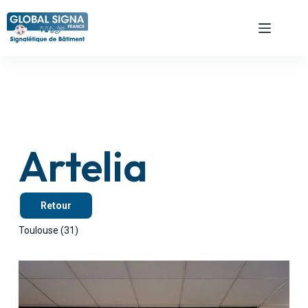
Artelia
Retour
Toulouse (31)