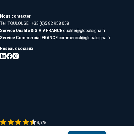
Nous contacter
Tél. TOULOUSE : +33 (0)5 82 958 058
Service Qualité & S.A.V FRANCE
qualite@globalsigna.fr
Service Commercial FRANCE
commercial@globalsigna.fr
Réseaux sociaux
4,7/5
Voir les avis maps