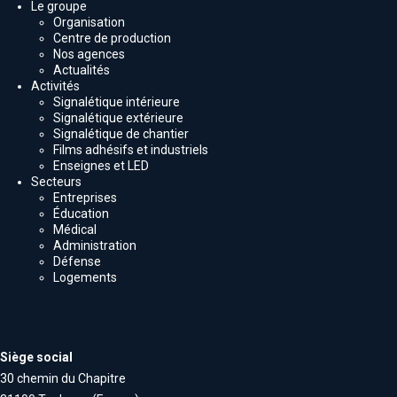
Le groupe
Organisation
Centre de production
Nos agences
Actualités
Activités
Signalétique intérieure
Signalétique extérieure
Signalétique de chantier
Films adhésifs et industriels
Enseignes et LED
Secteurs
Entreprises
Éducation
Médical
Administration
Défense
Logements
Siège social
30 chemin du Chapitre