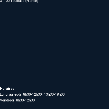
31100 Toulouse (France)
Horaires
Lundi au jeudi : 8h30-12h30 | 13h30-18h00
Vendredi : 8h30-12h30