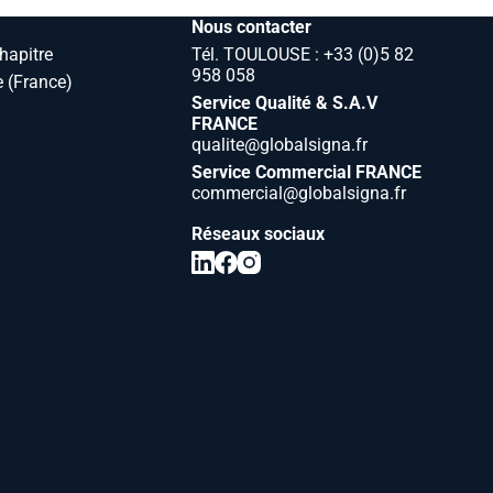
Nous contacter
hapitre
Tél. TOULOUSE : +33 (0)5 82
958 058
 (France)
Service Qualité & S.A.V
FRANCE
qualite@globalsigna.fr
Service Commercial FRANCE
commercial@globalsigna.fr
Réseaux sociaux