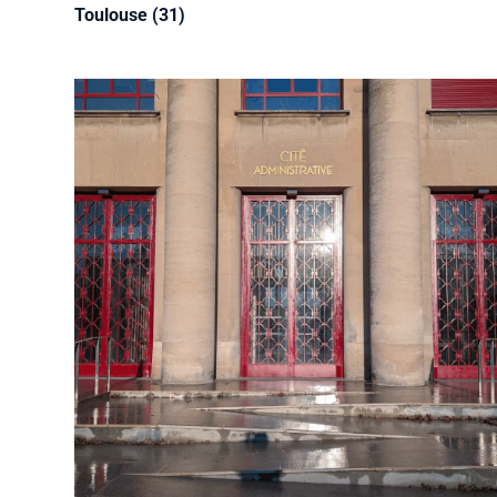
Toulouse (31)