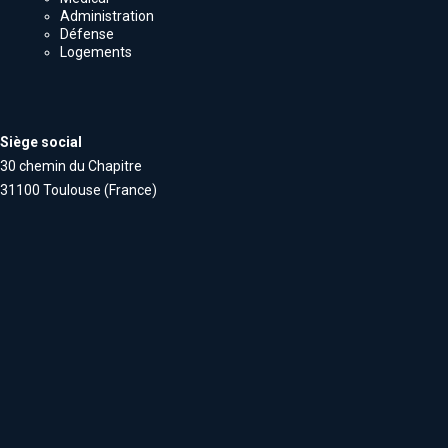
Administration
Défense
Logements
Siège social
30 chemin du Chapitre
31100 Toulouse (France)