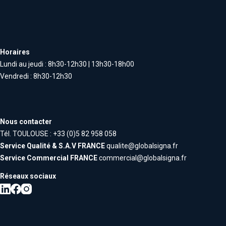
Horaires
Lundi au jeudi : 8h30-12h30 | 13h30-18h00
Vendredi : 8h30-12h30
Nous contacter
Tél. TOULOUSE : +33 (0)5 82 958 058
Service Qualité & S.A.V FRANCE
qualite@globalsigna.fr
Service Commercial FRANCE
commercial@globalsigna.fr
Réseaux sociaux