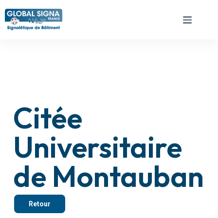
Citée
Universitaire
de Montauban
Retour