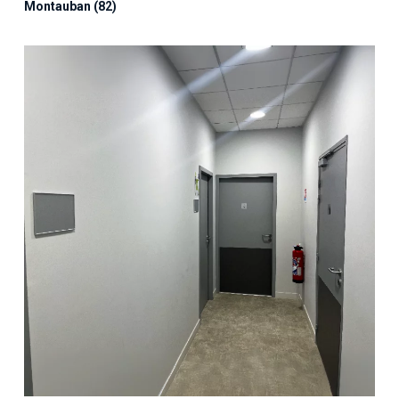
Montauban (82)