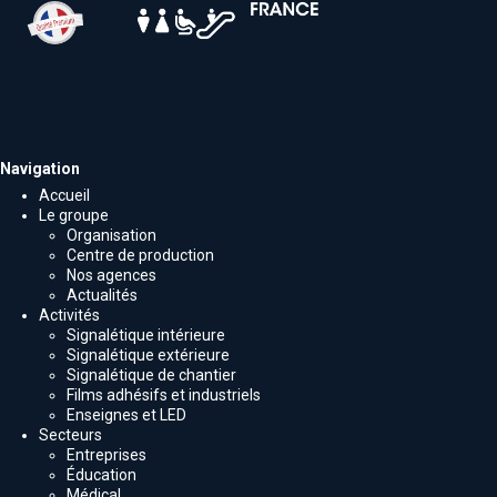
Navigation
Accueil
Le groupe
Organisation
Centre de production
Nos agences
Actualités
Activités
Signalétique intérieure
Signalétique extérieure
Signalétique de chantier
Films adhésifs et industriels
Enseignes et LED
Secteurs
Entreprises
Éducation
Médical