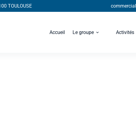
31100 TOULOUSE
commercial@
Accueil
Le groupe
Activités