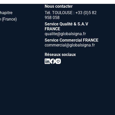
Nous contacter
hapitre
Tél. TOULOUSE : +33 (0)5 82
958 058
 (France)
Service Qualité & S.A.V
FRANCE
qualite@globalsigna.fr
Service Commercial FRANCE
commercial@globalsigna.fr
Réseaux sociaux