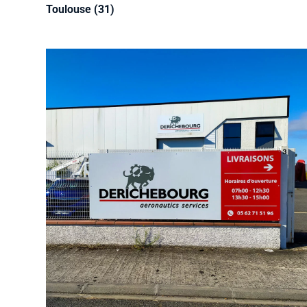
Toulouse (31)