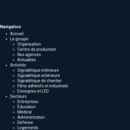
Navigation
Accueil
Le groupe
Organisation
Centre de production
Nos agences
Actualités
Activités
Signalétique intérieure
Signalétique extérieure
Signalétique de chantier
Films adhésifs et industriels
Enseignes et LED
Secteurs
Entreprises
Éducation
Médical
Administration
Défense
Logements