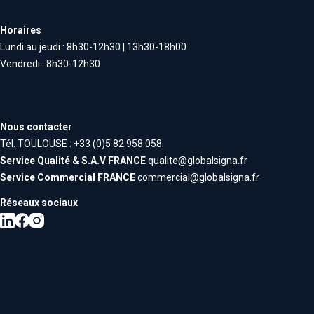
Horaires
Lundi au jeudi : 8h30-12h30 | 13h30-18h00
Vendredi : 8h30-12h30
Nous contacter
Tél. TOULOUSE : +33 (0)5 82 958 058
Service Qualité & S.A.V FRANCE
qualite@globalsigna.fr
Service Commercial FRANCE
commercial@globalsigna.fr
Réseaux sociaux