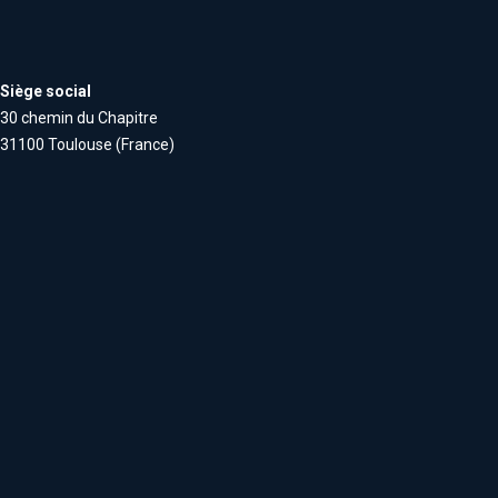
Siège social
30 chemin du Chapitre
31100 Toulouse (France)