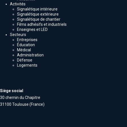
Activités
Signalétique intérieure
Signalétique extérieure
Signalétique de chantier
Films adhésifs et industriels
Enseignes et LED
Secteurs
Entreprises
Éducation
Médical
Administration
Défense
Logements
Siège social
30 chemin du Chapitre
31100 Toulouse (France)