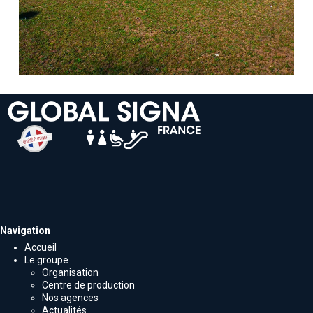
Navigation
Accueil
Le groupe
Organisation
Centre de production
Nos agences
Actualités