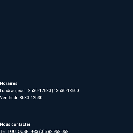
Horaires
Lundi au jeudi : 8h30-12h30 | 13h30-18h00
Vendredi : 8h30-12h30
Nous contacter
Tél. TOULOUSE : +33 (0)5 82 958 058