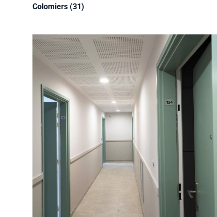
Colomiers (31)