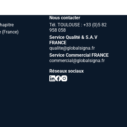
Nous contacter
hapitre
Tél. TOULOUSE : +33 (0)5 82
958 058
 (France)
Service Qualité & S.A.V
FRANCE
qualite@globalsigna.fr
Service Commercial FRANCE
commercial@globalsigna.fr
Réseaux sociaux