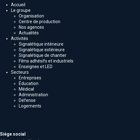
Accueil
Le groupe
Organisation
Centre de production
Nos agences
Actualités
Activités
Signalétique intérieure
Signalétique extérieure
Signalétique de chantier
Films adhésifs et industriels
Enseignes et LED
Secteurs
Entreprises
Éducation
Médical
Administration
Défense
Logements
Siège social