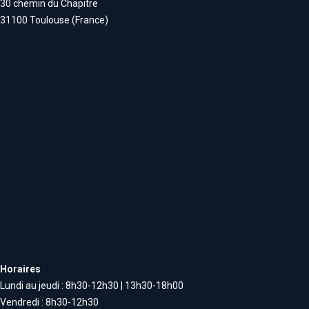
30 chemin du Chapitre
31100 Toulouse (France)
Horaires
Lundi au jeudi : 8h30-12h30 | 13h30-18h00
Vendredi : 8h30-12h30