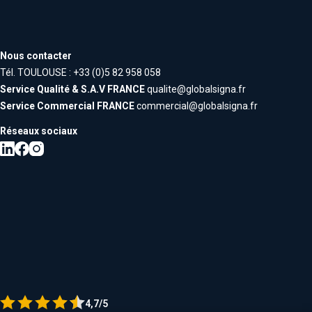
Nous contacter
Tél. TOULOUSE : +33 (0)5 82 958 058
Service Qualité & S.A.V FRANCE
qualite@globalsigna.fr
Service Commercial FRANCE
commercial@globalsigna.fr
Réseaux sociaux
4,7/5