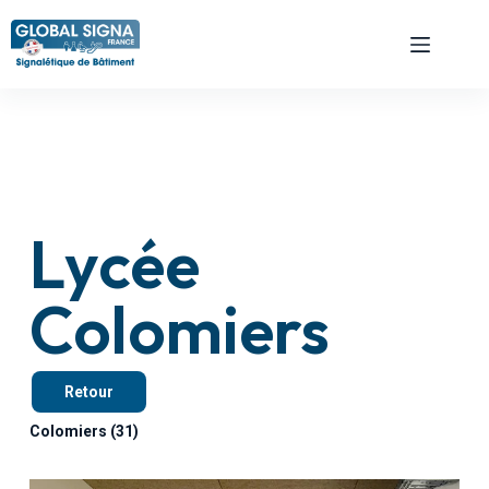
Lycée
Colomiers
Retour
Colomiers (31)