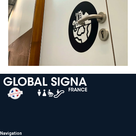
Navigation