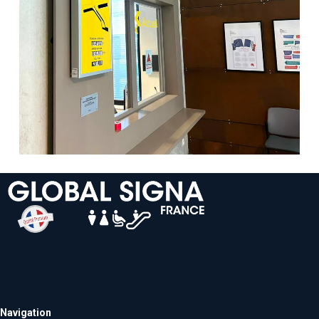
Navigation