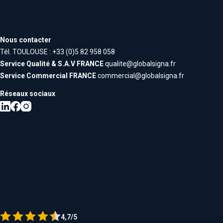
Nous contacter
Tél. TOULOUSE : +33 (0)5 82 958 058
Service Qualité & S.A.V FRANCE
qualite@globalsigna.fr
Service Commercial FRANCE
commercial@globalsigna.fr
Réseaux sociaux
4,7/5