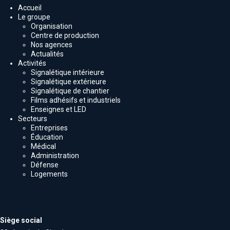
Accueil
Le groupe
Organisation
Centre de production
Nos agences
Actualités
Activités
Signalétique intérieure
Signalétique extérieure
Signalétique de chantier
Films adhésifs et industriels
Enseignes et LED
Secteurs
Entreprises
Éducation
Médical
Administration
Défense
Logements
Siège social