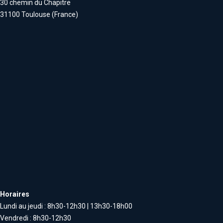
30 chemin du Chapitre
31100 Toulouse (France)
Horaires
Lundi au jeudi : 8h30-12h30 | 13h30-18h00
Vendredi : 8h30-12h30