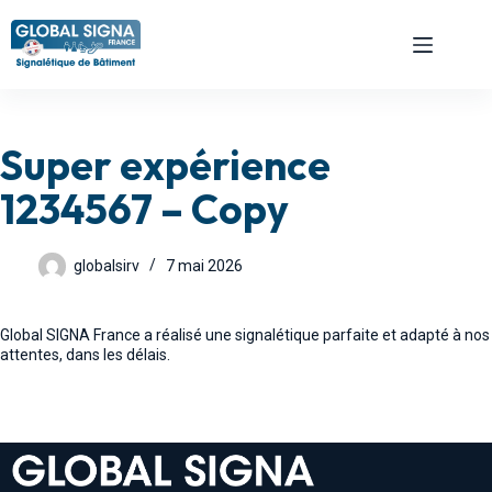
Super expérience
1234567 – Copy
globalsirv
7 mai 2026
Global SIGNA France a réalisé une signalétique parfaite et adapté à nos
attentes, dans les délais.