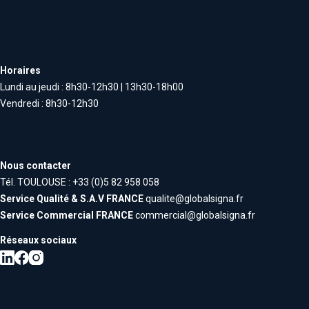
Horaires
Lundi au jeudi : 8h30-12h30 | 13h30-18h00
Vendredi : 8h30-12h30
Nous contacter
Tél. TOULOUSE : +33 (0)5 82 958 058
Service Qualité & S.A.V FRANCE
qualite@globalsigna.fr
Service Commercial FRANCE
commercial@globalsigna.fr
Réseaux sociaux