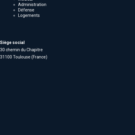
Administration
Défense
Logements
Siège social
30 chemin du Chapitre
31100 Toulouse (France)