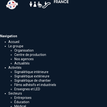
Navigation
Accueil
Le groupe
Organisation
Centre de production
Nos agences
Actualités
Activités
Signalétique intérieure
Signalétique extérieure
Signalétique de chantier
Films adhésifs et industriels
Enseignes et LED
Secteurs
Entreprises
Éducation
Médical