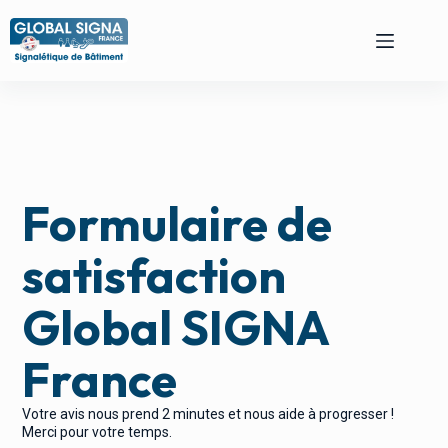
Formulaire de
satisfaction
Global SIGNA
France
Votre avis nous prend 2 minutes et nous aide à progresser !
Merci pour votre temps.