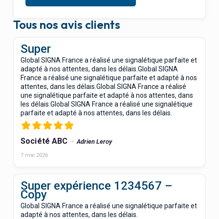
Tous nos avis clients
Super
Global SIGNA France a réalisé une signalétique parfaite et
adapté à nos attentes, dans les délais.Global SIGNA
France a réalisé une signalétique parfaite et adapté à nos
attentes, dans les délais.Global SIGNA France a réalisé
une signalétique parfaite et adapté à nos attentes, dans
les délais.Global SIGNA France a réalisé une signalétique
parfaite et adapté à nos attentes, dans les délais.
Société ABC
Adrien Leroy
7 mai 2026
Super expérience 1234567 –
Copy
Global SIGNA France a réalisé une signalétique parfaite et
adapté à nos attentes, dans les délais.