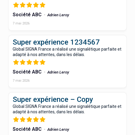
Société ABC
Adrien Leroy
7 mai 2026
Super expérience 1234567
Global SIGNA France a réalisé une signalétique parfaite et
adapté à nos attentes, dans les délais.
Société ABC
Adrien Leroy
7 mai 2026
Super expérience – Copy
Global SIGNA France a réalisé une signalétique parfaite et
adapté à nos attentes, dans les délais.
Société ABC
Adrien Leroy