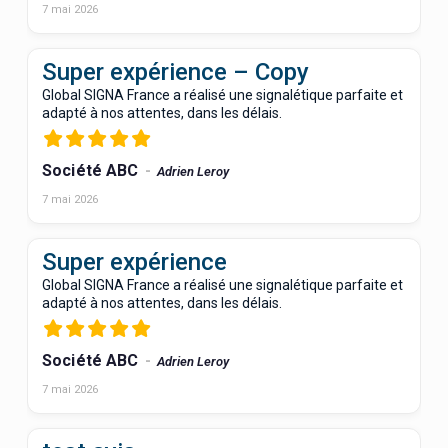
7 mai 2026
Super expérience – Copy
Global SIGNA France a réalisé une signalétique parfaite et
adapté à nos attentes, dans les délais.
Société ABC
Adrien Leroy
7 mai 2026
Super expérience
Global SIGNA France a réalisé une signalétique parfaite et
adapté à nos attentes, dans les délais.
Société ABC
Adrien Leroy
7 mai 2026