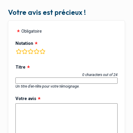
Votre avis est précieux !
Obligatoire
Notation
rating
fields
Titre
0 characters out of 24
Un titre d’en-tête pour votre témoignage.
Votre avis