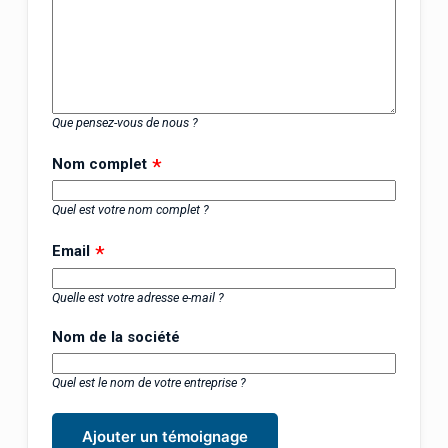
Que pensez-vous de nous ?
Nom complet
Quel est votre nom complet ?
Email
Quelle est votre adresse e-mail ?
Nom de la société
Quel est le nom de votre entreprise ?